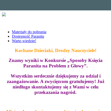
Materiały do pobrania
Dostępność Paranitu
Warto wiedzieć
Kochane Dzieciaki, Drodzy Nauczyciele!
Znamy wyniki w Konkursie „Sposoby Księcia
Paranita na Problem z Głowy”.
Wszystkim serdecznie dziękujemy za udział i
zaangażowanie. A zwycięzcom gratulujemy! Już
niedługo skontaktujemy się z Wami w celu
przekazania nagród.